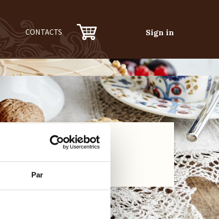
CONTACTS
Sign in
Par