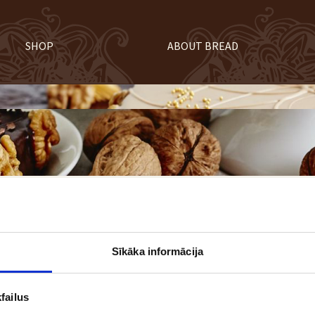
SHOP
ABOUT BREAD
Sīkāka informācija
failus