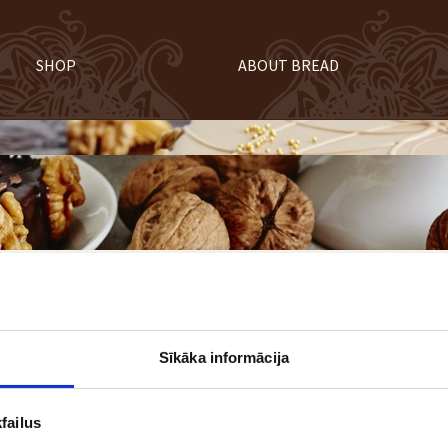
SHOP
ABOUT BREAD
Sīkāka informācija
failus