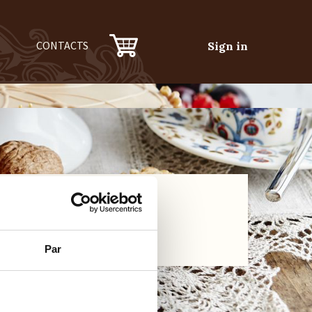
CONTACTS
Sign in
Par