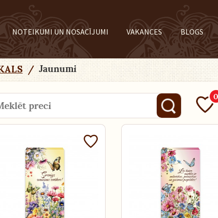
NOTEIKUMI UN NOSACĪJUMI
VAKANCES
BLOGS
Jaunumi
KALS
/