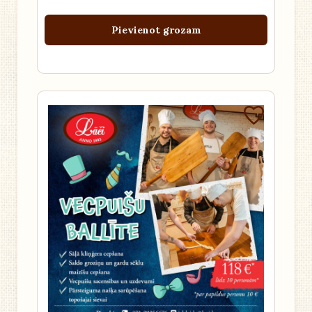
Pievienot grozam